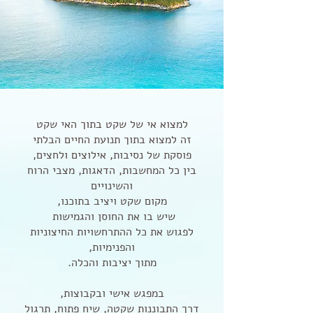
למצוא אי של שקט בתוך האי שקט
זה למצוא בתוך תנועת החיים הבלתי
פוסקת של נסיבות, אילוצים ולחצים,
בין כל המחשבות, הדאגות, מצבי הרוח
והשינויים
מקום שקט ויציב בתוכנו,
שיש בו את החוסן והגמישות
לפגוש את כל ההתרחשויות החיצוניות
והפנימיות,
מתוך יציבות והכלה.
במפגש אישי ובקבוצות,
דרך התבוננות שקטה, שיח פתוח, תרגול